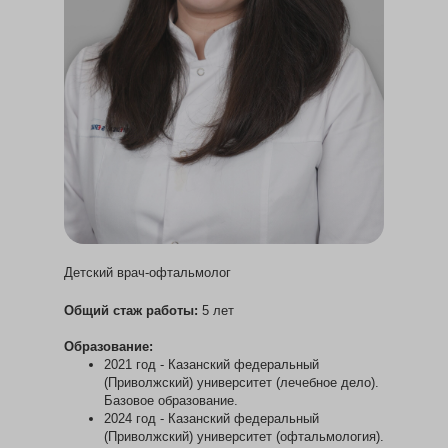
Детский врач-офтальмолог
Общий стаж работы:
5 лет
Образование:
2021 год - Казанский федеральный
(Приволжский) университет (лечебное дело).
Базовое образование.
2024 год - Казанский федеральный
(Приволжский) университет (офтальмология).