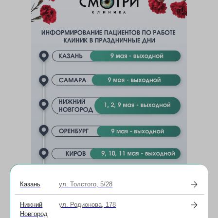
Казань
ул. Толстого, 5/28
Нижний
ул. Родионова, 178
Новгород