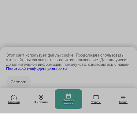
Этот сайт использует файлы cookie. Продолжая использовать
этот сайт, вы соглашаетесь на их использование. Для получения
дополнительной информации, пожалуйста, ознакомьтесь с нашей
Политикой конфиденциальности
Согласен
Онлайн
Главная
Филиалы
Услуги
Меню
запись