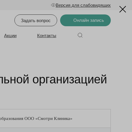
Версия для слабовидящих
Онлайн запись
Задать вопрос
Акции
Контакты
льной организацией
 образования ООО «Смотри Клиника»